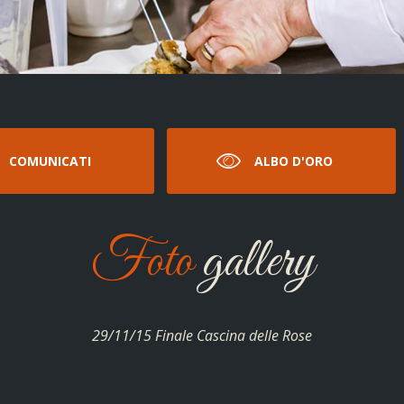
COMUNICATI
ALBO D'ORO
Foto
gallery
29/11/15 Finale Cascina delle Rose