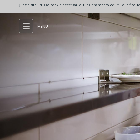
Questo sito utilizza cookie necessari al funzionamento ed utili alle fina
MENU