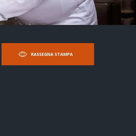
RASSEGNA STAMPA