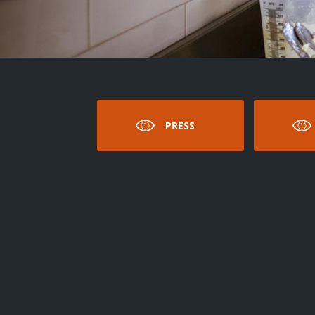
PRESS