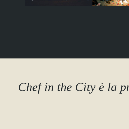
Chef in the City è la 