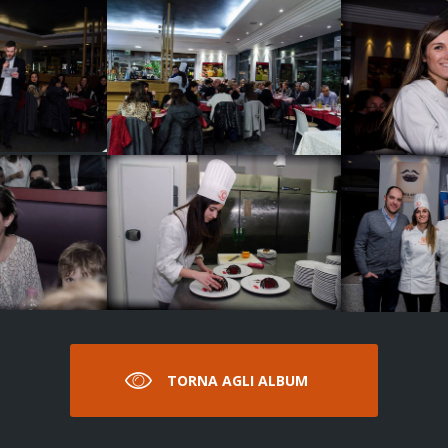
TORNA AGLI ALBUM