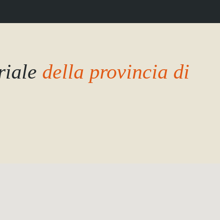
riale
della provincia di