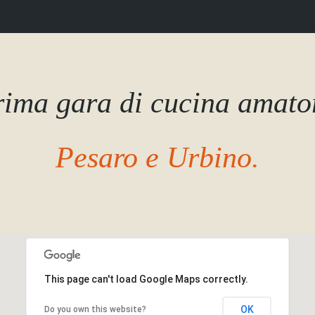
prima gara di cucina amato
Pesaro e Urbino.
This page can't load Google Maps correctly.
OK
Do you own this website?