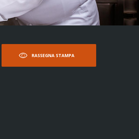
RASSEGNA STAMPA