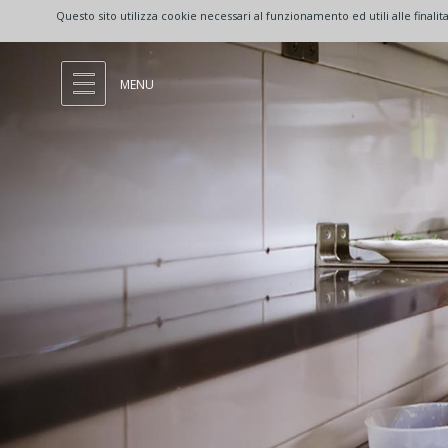
Questo sito utilizza cookie necessari al funzionamento ed utili alle fina
MENU