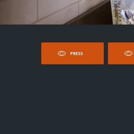
PRESS