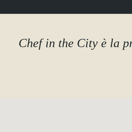
Chef in the City è la 