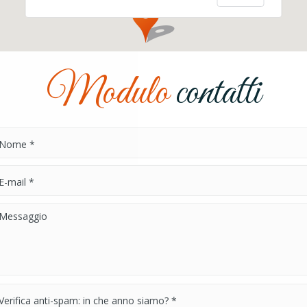
Modulo
contatti