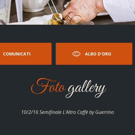
COMUNICATI
ALBO D'ORO
Foto
gallery
10/2/16 Semifinale L'Altro Caffè by Guerrino